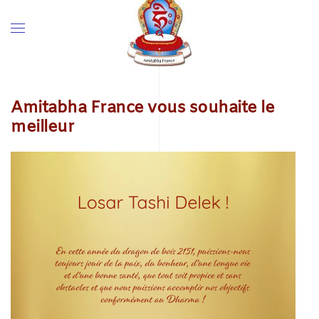
Amitabha France vous souhaite le
meilleur