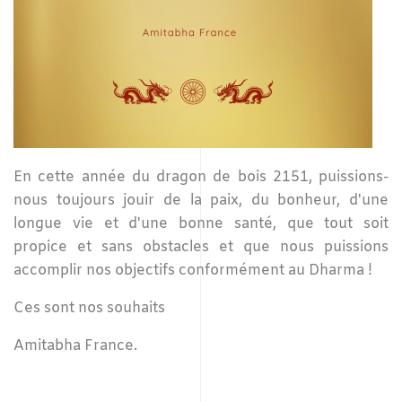
En cette année du dragon de bois 2151, puissions-
nous toujours jouir de la paix, du bonheur, d'une
longue vie et d'une bonne santé, que tout soit
propice et sans obstacles et que nous puissions
accomplir nos objectifs conformément au Dharma !
Ces sont nos souhaits
Amitabha France.