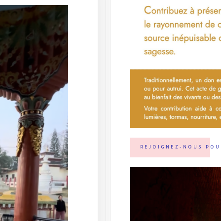
REJOIGNEZ-NOUS POU