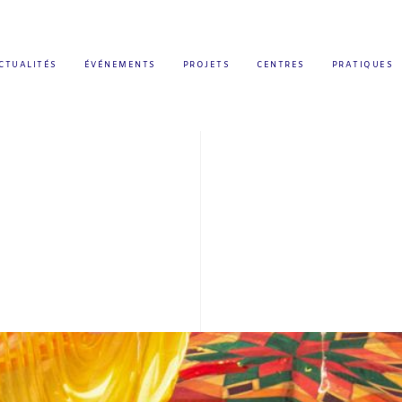
CTUALITÉS
ÉVÉNEMENTS
PROJETS
CENTRES
PRATIQUES