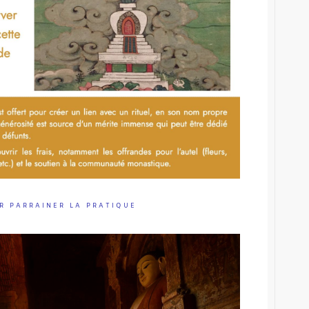
R PARRAINER LA PRATIQUE