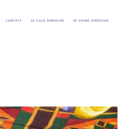
CONTACT
SE GALO RINPOCHE
SE AYANG RINPOCHE