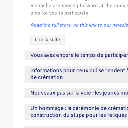
Rinpoche are moving forward at the monaste
time for you to participate.
Read the full story via this link to our newsle
Lire la suite
Vous avez encore le temps de participe
Informations pour ceux qui se rendent 
de crémation
Nouveaux pas sur la voie : les jeunes m
Un hommage : la cérémonie de crématio
construction du stupa pour les reliques