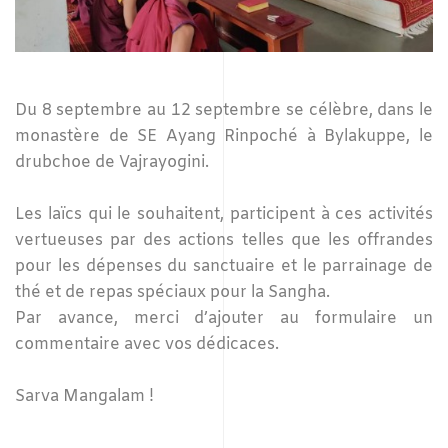
Du 8 septembre au 12 septembre se célèbre, dans le
monastère de SE Ayang Rinpoché à Bylakuppe, le
drubchoe de Vajrayogini.
Les laïcs qui le souhaitent, participent à ces activités
vertueuses par des actions telles que les offrandes
pour les dépenses du sanctuaire et le parrainage de
thé et de repas spéciaux pour la Sangha.
Par avance, merci d’ajouter au formulaire un
commentaire avec vos dédicaces.
Sarva Mangalam !