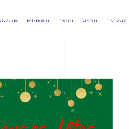
CTUALITÉS
ÉVÉNEMENTS
PROJETS
CENTRES
PRATIQUES