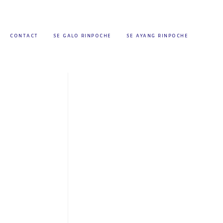
CONTACT
SE GALO RINPOCHE
SE AYANG RINPOCHE