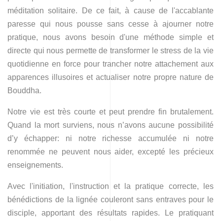
méditation solitaire. De ce fait, à cause de l'accablante
paresse qui nous pousse sans cesse à ajourner notre
pratique, nous avons besoin d'une méthode simple et
directe qui nous permette de transformer le stress de la vie
quotidienne en force pour trancher notre attachement aux
apparences illusoires et actualiser notre propre nature de
Bouddha.
Notre vie est très courte et peut prendre fin brutalement.
Quand la mort surviens, nous n’avons aucune possibilité
d’y échapper: ni notre richesse accumulée ni notre
renommée ne peuvent nous aider, excepté les précieux
enseignements.
Avec l'initiation, l'instruction et la pratique correcte, les
bénédictions de la lignée couleront sans entraves pour le
disciple, apportant des résultats rapides. Le pratiquant