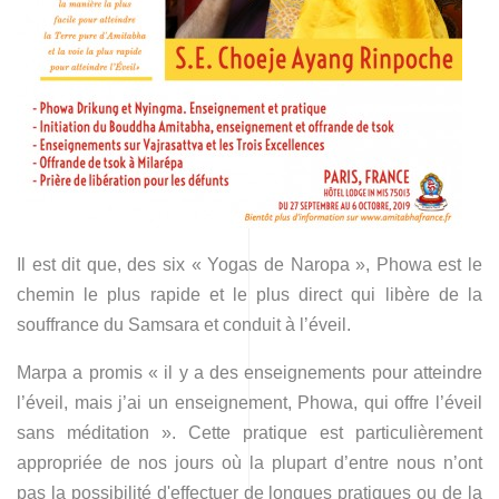
Il est dit que, des six « Yogas de Naropa », Phowa est le
chemin le plus rapide et le plus direct qui libère de la
souffrance du Samsara et conduit à l’éveil.
Marpa a promis « il y a des enseignements pour atteindre
l’éveil, mais j’ai un enseignement, Phowa, qui offre l’éveil
sans méditation ». Cette pratique est particulièrement
appropriée de nos jours où la plupart d’entre nous n’ont
pas la possibilité d'effectuer de longues pratiques ou de la