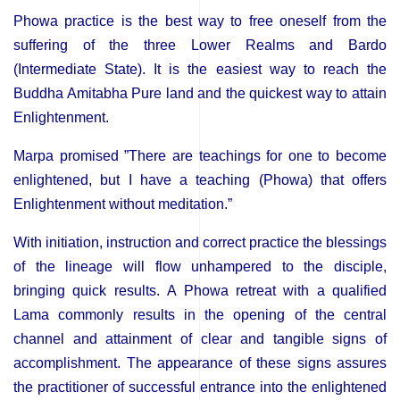
Phowa practice is the best way to free oneself from the
suffering of the three Lower Realms and Bardo
(Intermediate State). It is the easiest way to reach the
Buddha Amitabha Pure land and the quickest way to attain
Enlightenment.
Marpa promised ”There are teachings for one to become
enlightened, but I have a teaching (Phowa) that offers
Enlightenment without meditation.”
With initiation, instruction and correct practice the blessings
of the lineage will flow unhampered to the disciple,
bringing quick results. A Phowa retreat with a qualified
Lama commonly results in the opening of the central
channel and attainment of clear and tangible signs of
accomplishment. The appearance of these signs assures
the practitioner of successful entrance into the enlightened