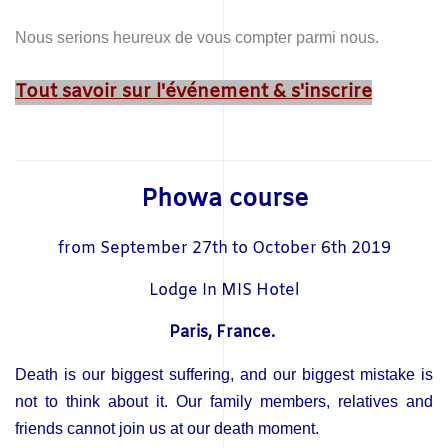
Nous serions heureux de vous compter parmi nous.
Tout savoir sur l'événement & s'inscrire
Phowa course
from September 27th to October 6th 2019
Lodge In MIS Hotel
Paris, France.
Death is our biggest suffering, and our biggest mistake is
not to think about it. Our family members, relatives and
friends cannot join us at our death moment.