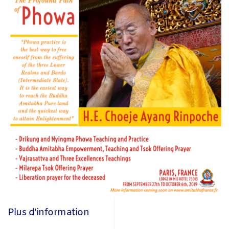
Plus d'information