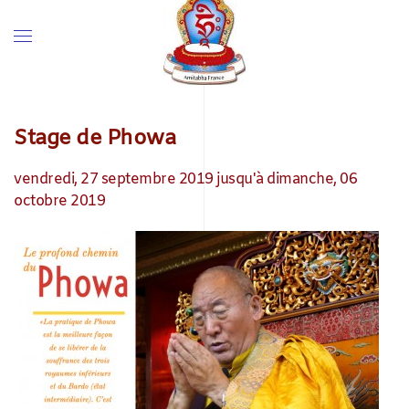
Stage de Phowa
vendredi, 27 septembre 2019 jusqu'à dimanche, 06
octobre 2019