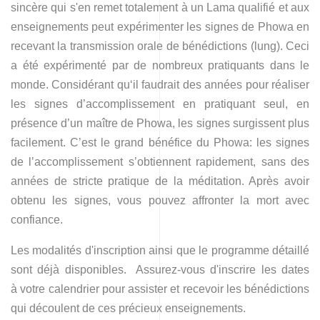
sincère qui s'en remet totalement à un Lama qualifié et aux
enseignements peut expérimenter les signes de Phowa en
recevant la transmission orale de bénédictions (lung). Ceci
a été expérimenté par de nombreux pratiquants dans le
monde. Considérant qu‘il faudrait des années pour réaliser
les signes d’accomplissement en pratiquant seul, en
présence d’un maître de Phowa, les signes surgissent plus
facilement. C’est le grand bénéfice du Phowa: les signes
de l’accomplissement s’obtiennent rapidement, sans des
années de stricte pratique de la méditation. Après avoir
obtenu les signes, vous pouvez affronter la mort avec
confiance.
Les modalités d'inscription ainsi que le programme détaillé
sont déjà disponibles. Assurez-vous d'inscrire les dates
à votre calendrier pour assister et recevoir les bénédictions
qui découlent de ces précieux enseignements.