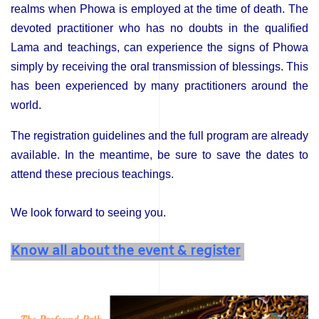
realms when Phowa is employed at the time of death.
The
devoted practitioner who has no doubts in the qualified
Lama and teachings, can experience the signs of Phowa
simply by receiving the oral transmission of blessings. This
has been experienced by many practitioners around the
world.
The registration guidelines and the full program are already
available. In the meantime, be sure to save the dates to
attend these precious teachings.
We look forward to seeing you.
Know all about the event & register