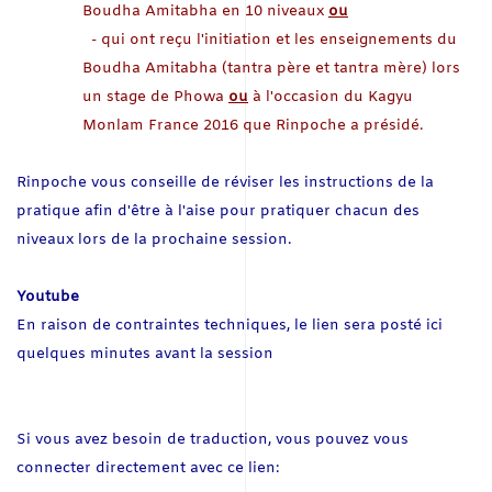
Boudha Amitabha en 10 niveaux
ou
- q
ui ont reçu l'initiation et les enseignements du
Boudha Amitabha (tantra père et tantra mère) lors
un stage de Phowa
ou
à l'occasion du Kagyu
Monlam France 2016 que Rinpoche a présidé.
Rinpoche vous conseille de réviser les instructions de la
pratique afin d'être à l'aise pour pratiquer chacun des
niveaux lors de la prochaine session.
Youtube
En raison de contraintes techniques, le lien sera posté ici
quelques minutes avant la session
Si vous avez besoin de traduction, vous pouvez vous
connecter directement avec ce lien: