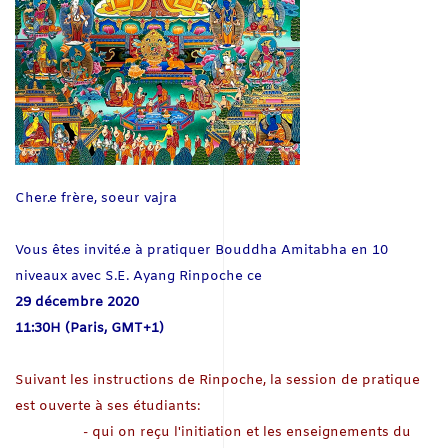
Cher.e frère, soeur vajra
Vous êtes invité.e à pratiquer Bouddha Amitabha en 10
niveaux avec S.E. Ayang Rinpoche ce
29 décembre 2020
11:30H (Paris, GMT+1)
Suivant les instructions de Rinpoche, la session de pratique
est ouverte à ses étudiants:
- qui on
reçu l'initiation et les enseignements du