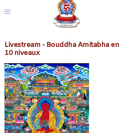
Livestream - Bouddha Amitabha en
10 niveaux