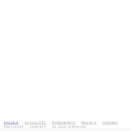
ACCUEIL
ACTUALITÉS
ÉVÉNEMENTS
PROJETS
CENTRES
PRATIQUES
CONTACT
SE GALO RINPOCHE