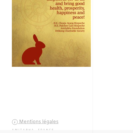
Mentions légales
AMITABHA FRANCE