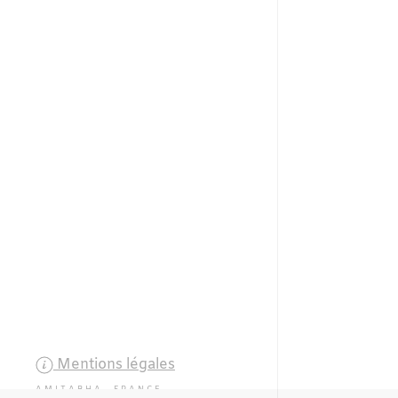
Mentions légales
AMITABHA FRANCE