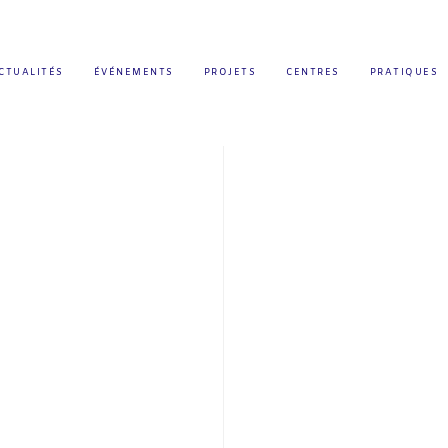
CTUALITÉS
ÉVÉNEMENTS
PROJETS
CENTRES
PRATIQUES