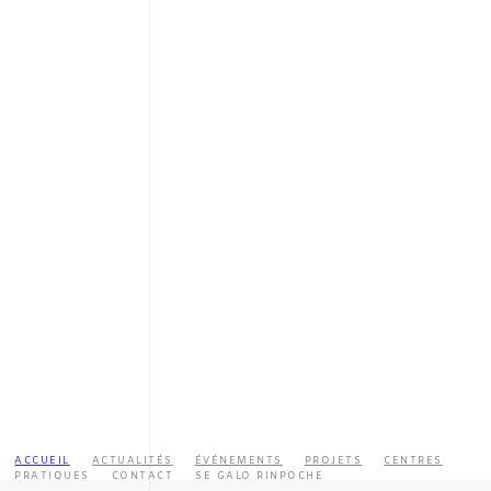
ACCUEIL
ACTUALITÉS
ÉVÉNEMENTS
PROJETS
CENTRES
PRATIQUES
CONTACT
SE GALO RINPOCHE