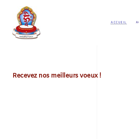
ACCUEIL
A
Recevez nos meilleurs voeux !