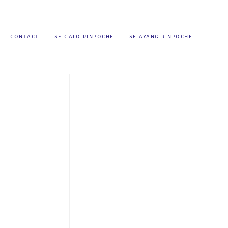
CONTACT
SE GALO RINPOCHE
SE AYANG RINPOCHE