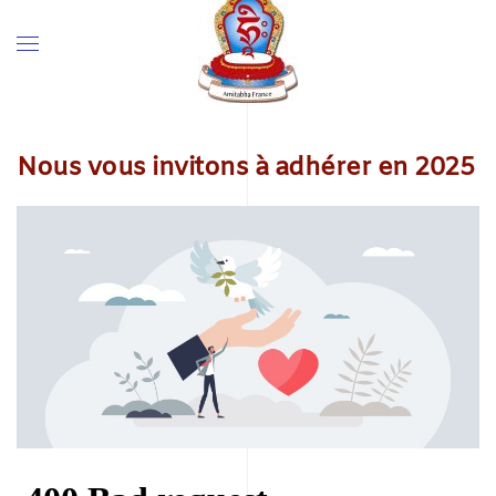
Nous vous invitons à adhérer en 2025