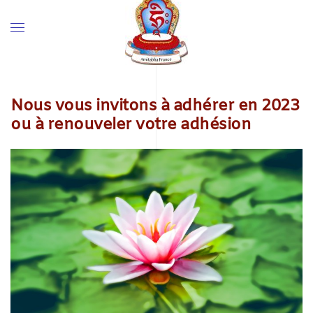
Nous vous invitons à adhérer en 2023
ou à renouveler votre adhésion