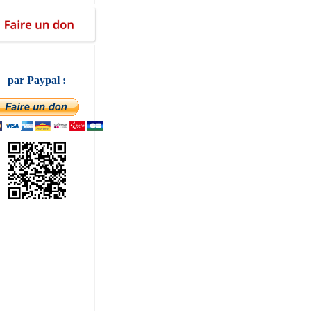
par Paypal :