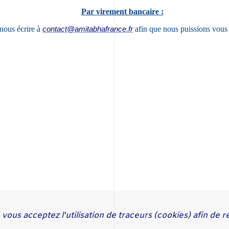
Par virement bancaire :
nous écrire à
contact@amitabhafrance.fr
afin que nous puissions vous 
 vous acceptez l'utilisation de traceurs (cookies) afin de
r