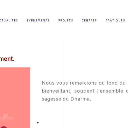
CTUALITÉS
ÉVÉNEMENTS
PROJETS
CENTRES
PRATIQUES
ment.
Nous vous remercions du fond du cœ
bienveillant, soutient l'ensemble
sagesse du Dharma.