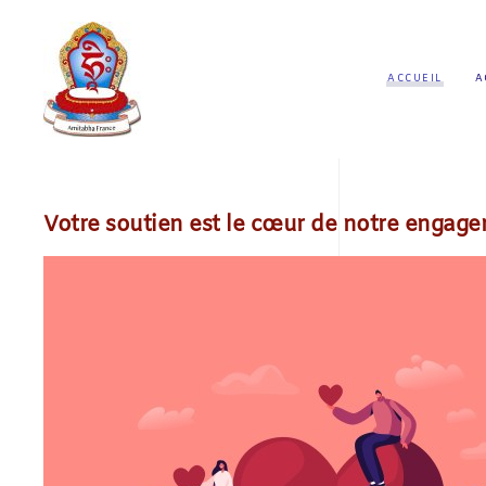
ACCUEIL
A
Votre soutien est le cœur de notre engage