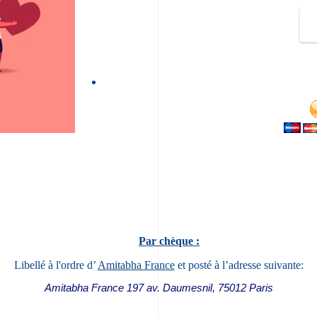
Par chèque :
Libellé à l'ordre d’
Amitabha France
et posté à l’adresse suivante:
Amitabha France 197 av. Daumesnil, 75012 Paris