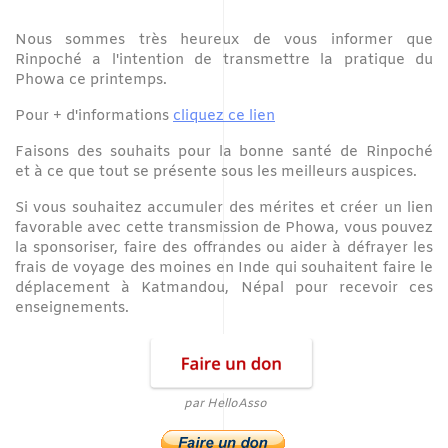
Nous sommes très heureux de vous informer que
Rinpoché a l'intention de transmettre la pratique du
Phowa ce printemps.
Pour + d'informations
cliquez ce lien
Faisons des souhaits pour la bonne santé de Rinpoché
et à ce que tout se présente sous les meilleurs auspices.
Si vous souhaitez accumuler des mérites et créer un lien
favorable avec cette transmission de Phowa, vous pouvez
la sponsoriser, faire des offrandes ou aider à défrayer les
frais de voyage des moines en Inde qui souhaitent faire le
déplacement à Katmandou, Népal pour recevoir ces
enseignements.
par HelloAsso