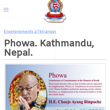
Enseignements à l'étranger
Phowa. Kathmandu,
Nepal.