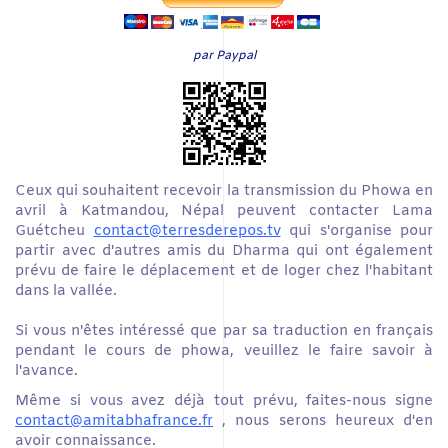
par Paypal
Ceux qui souhaitent recevoir la transmission du Phowa en
avril à Katmandou, Népal peuvent contacter Lama
Guétcheu
contact@terresderepos.tv
qui s'organise pour
partir avec d'autres amis du Dharma qui ont également
prévu de faire le déplacement et de loger chez l'habitant
dans la vallée.
Si vous n'êtes intéressé que par sa traduction en français
pendant le cours de phowa, veuillez le faire savoir à
l'avance.
Même si vous avez déjà tout prévu, faites-nous signe
contact@amitabhafrance.fr
, nous serons heureux d'en
avoir connaissance.