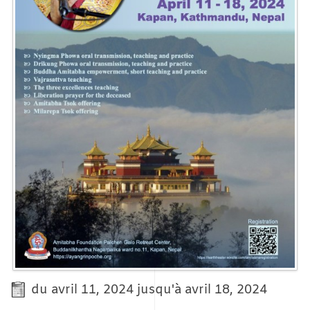
du avril 11, 2024 jusqu'à avril 18, 2024