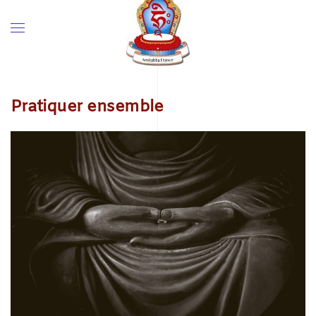
Pratiquer ensemble