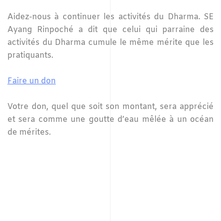
Aidez-nous à continuer les activités du Dharma. SE
Ayang Rinpoché a dit que celui qui parraine des
activités du Dharma cumule le même mérite que les
pratiquants.
Faire un don
Votre don, quel que soit son montant, sera apprécié
et sera comme une goutte d’eau mêlée à un océan
de mérites.