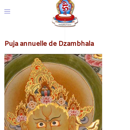
Puja annuelle de Dzambhala