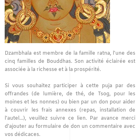
D
zambhala est membre de la famille ratna, l'une des
cinq familles de Bouddhas. Son activité éclairée est
associée à la richesse et à la prospérité.
Si vous souhaitez participer à cette puja par des
offrandes
(de lumière, de thé, de Tsog, pour les
moines et les nonnes) ou bien par un don pour aider
à couvrir les frais annexes (repas, installation de
l’autel...), veuillez suivre ce lien. Par avance merci
d’ajouter au formulaire de don un commentaire avec
vos dédicaces.