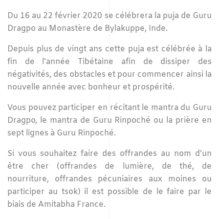
Du 16 au 22 février 2020 se célébrera la puja de Guru
Dragpo au Monastère de Bylakuppe, Inde.
Depuis plus de vingt ans cette puja est célébrée à la
fin de l’année Tibétaine afin de dissiper des
négativités, des obstacles et pour commencer ainsi la
nouvelle année avec bonheur et prospérité.
Vous pouvez participer en récitant le mantra du Guru
Dragpo, le mantra de Guru Rinpoché ou la prière en
sept lignes à Guru Rinpoché.
Si vous souhaitez faire des offrandes au nom d’un
être cher (offrandes de lumière, de thé, de
nourriture, offrandes pécuniaires aux moines ou
participer au tsok) il est possible de le faire par le
biais de Amitabha France.