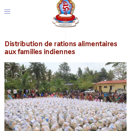
Distribution de rations alimentaires
aux familles indiennes