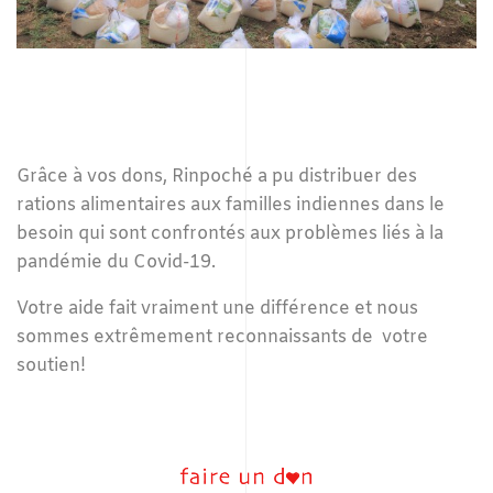
Grâce à vos dons, Rinpoché a pu distribuer des
rations alimentaires aux familles indiennes dans le
besoin qui sont confrontés aux problèmes liés à la
pandémie du Covid-19.
Votre aide fait vraiment une différence et nous
sommes extrêmement reconnaissants de
votre
soutien!