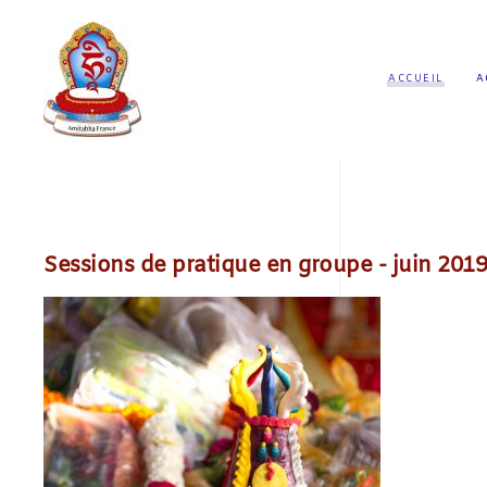
ACCUEIL
A
Sessions de pratique en groupe - juin 2019