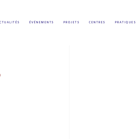
CTUALITÉS
ÉVÉNEMENTS
PROJETS
CENTRES
PRATIQUES