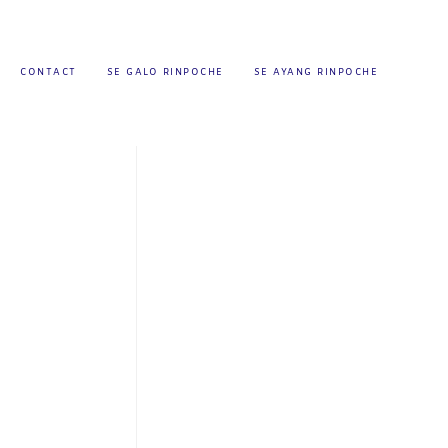
CONTACT
SE GALO RINPOCHE
SE AYANG RINPOCHE