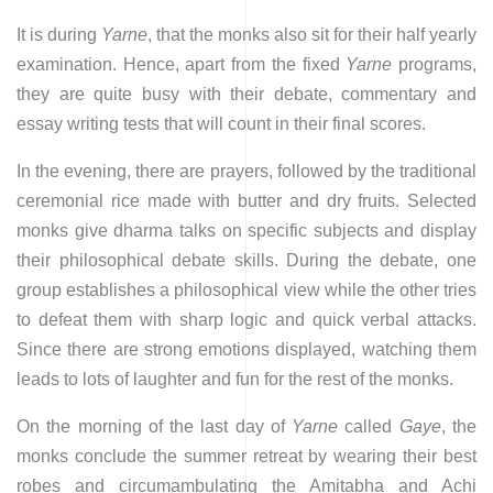
It is during
Yarne
, that the monks also sit for their half yearly
examination. Hence, apart from the fixed
Yarne
programs,
they are quite busy with their debate, commentary and
essay writing tests that will count in their final scores.
In the evening, there are prayers, followed by the traditional
ceremonial rice made with butter and dry fruits. Selected
monks give dharma talks on specific subjects and display
their philosophical debate skills. During the debate, one
group establishes a philosophical view while the other tries
to defeat them with sharp logic and quick verbal attacks.
Since there are strong emotions displayed, watching them
leads to lots of laughter and fun for the rest of the monks.
On the morning of the last day of
Yarne
called
Gaye
, the
monks conclude the summer retreat by wearing their best
robes and circumambulating the Amitabha and Achi