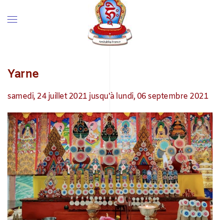
Yarne
samedi, 24 juillet 2021 jusqu'à lundi, 06 septembre 2021