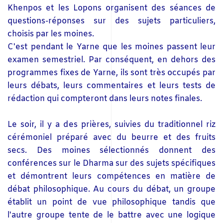
Khenpos et les Lopons organisent des séances de
questions-réponses sur des sujets particuliers,
choisis par les moines.
C'est pendant le Yarne que les moines passent leur
examen semestriel. Par conséquent, en dehors des
programmes fixes de Yarne, ils sont très occupés par
leurs débats, leurs commentaires et leurs tests de
rédaction qui compteront dans leurs notes finales.
Le soir, il y a des prières, suivies du traditionnel riz
cérémoniel préparé avec du beurre et des fruits
secs. Des moines sélectionnés donnent des
conférences sur le Dharma sur des sujets spécifiques
et démontrent leurs compétences en matière de
débat philosophique. Au cours du débat, un groupe
établit un point de vue philosophique tandis que
l'autre groupe tente de le battre avec une logique