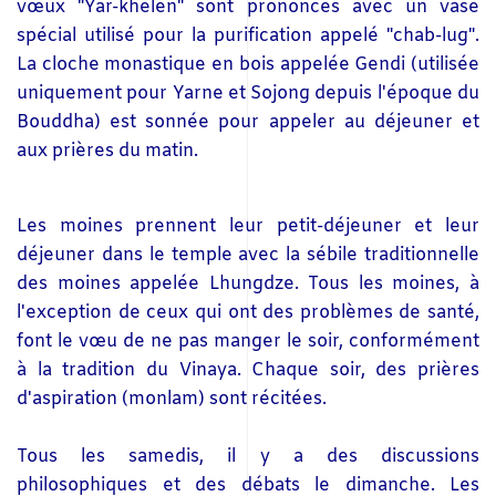
vœux "Yar-khelen" sont prononcés avec un vase
spécial utilisé pour la purification appelé "chab-lug".
La cloche monastique en bois appelée Gendi (utilisée
uniquement pour Yarne et Sojong depuis l'époque du
Bouddha) est sonnée pour appeler au déjeuner et
aux prières du matin.
Les moines prennent leur petit-déjeuner et leur
déjeuner dans le temple avec la sébile traditionnelle
des moines appelée Lhungdze. Tous les moines, à
l'exception de ceux qui ont des problèmes de santé,
font le vœu de ne pas manger le soir, conformément
à la tradition du Vinaya. Chaque soir, des prières
d'aspiration (monlam) sont récitées.
Tous les samedis, il y a des discussions
philosophiques et des débats le dimanche. Les