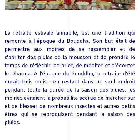
La retraite estivale annuelle, est une tradition qui
remonte à l'époque du Bouddha. Son but était de
permettre aux moines de se rassembler et de
s'abriter des pluies de la mousson et de prendre le
temps de réfléchir, de prier, de méditer et d'écouter
le Dharma. À l'époque du Bouddha, la retraite d'été
durait trois mois : en restant dans un seul endroit
pendant toute la durée de la saison des pluies, les
moines évitaient la probabilité accrue de marcher sur
et de blesser de nombreux insectes et autres petits
êtres qui se reproduisent pendant la saison des
pluies.