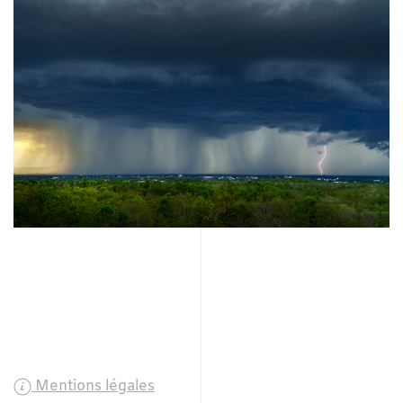
Mentions légales