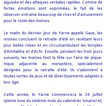
aiguisée et des attaques verbales rapides. Comme de
fortes émotions sont exprimées, le fait de les
observer entraîne beaucoup de rires et d'amusement
pour le reste des moines.
Le matin du dernier jour de Yarne appelé Gaye, les
moines concluent la retraite d'été en revêtant leurs
plus belles robes et en circumambulant les temples
d'Amitabha et d'Achi. Ensuite, pendant les trois jours
suivants, les moines font la fête sur l'aire de pique-
nique adjacente au monastère, spécialement
désignée pour la retraite d'été. Ils s'adonnent à
toutes sortes de jeux et de divertissements adaptés à
leur âge.
Cette année, le Yarne commencera le 24 juillet
(pleine lune du sixième mois du calendrier lunaire) et,