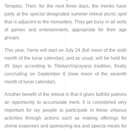
Temples. Then, for the next three days, the monks have
party at the special designated summer retreat picnic spot
that is adjacent to the monastery. They get busy in all sorts
of games and entertainment, appropriate for their age
groups.
This year,
Yarne
will start on July 24 (full moon of the sixth
month of the lunar calendar), and as usual, will be held for
45 days according to Tibetan/Vajrayana tradition, finally
concluding on September 6 (new moon of the seventh
month of lunar calendar).
Another benefit of the retreat is that it gives faithful patrons
an opportunity to accumulate merit. It is considered very
important for lay people to participate in these virtuous
activities through actions such as making offerings for
shrine expenses and sponsoring tea and special meals for