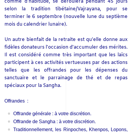
comme d'habitude, se déroulera pendant 45 jours
selon la tradition tibétaine/Vajrayana, pour se
terminer le 6 septembre (nouvelle lune du septième
mois du calendrier lunaire).
Un autre bienfait de la retraite est qu'elle donne aux
fidèles donateurs l'occasion d'accumuler des mérites.
Il est considéré comme très important que les laïcs
participent à ces activités vertueuses par des actions
telles que les offrandes pour les dépenses du
sanctuaire et le parrainage de thé et de repas
spéciaux pour la Sangha.
Offrandes
:
Offrande générale : à votre discrétion.
Offrande de Sangha : à votre discrétion.
Traditionnellement, les Rinpoches, Khenpos, Lopons,