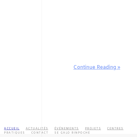
Continue Reading »
ACCUEIL
ACTUALITÉS
ÉVÉNEMENTS
PROJETS
CENTRES
PRATIQUES
CONTACT
SE GALO RINPOCHE