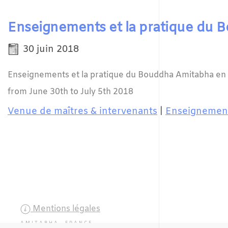
Enseignements et la pratique du 
30 juin 2018
Enseignements et la pratique du Bouddha Amitabha en 
from June 30th to July 5th 2018
Venue de maîtres & intervenants
|
Enseignement
Mentions légales
AMITABHA FRANCE