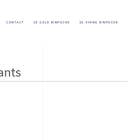
CONTACT
SE GALO RINPOCHE
SE AYANG RINPOCHE
ants