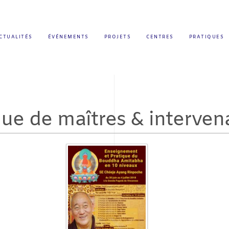
CTUALITÉS
ÉVÉNEMENTS
PROJETS
CENTRES
PRATIQUES
ue de maîtres & interven