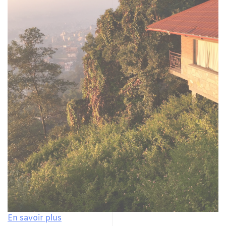
En savoir plus