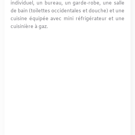
individuel, un bureau, un garde-robe, une salle
de bain (toilettes occidentales et douche) et une
cuisine équipée avec mini réfrigérateur et une
cuisinière à gaz.