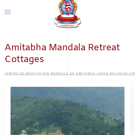
Amitabha Mandala Retreat
Cottages
CENTRE DE MÉDITATION MANDALA DE AMITABHA «OPAK KYILKHOR CHÖ