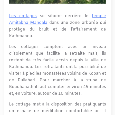
Les cottages
se situent derrière le
temple
Amitabha Mandala
dans une zone arborée qui
protège du bruit et de l’affairement de
Kathmandu.
Les cottages comptent avec un niveau
d’isolement que facilite la retraite mais, ils
restent de très facile accès depuis la ville de
Kathmandu. Les retraitants ont la possibilité de
visiter à pied les monastères voisins de Kopan et
de Pullahari. Pour marcher à la stupa de
Boudhanath il faut compter environ 45 minutes
et, en voiture, autour de 10 minutes.
Le cottage met à la disposition des pratiquants
un espace de méditation comfortable: un lit