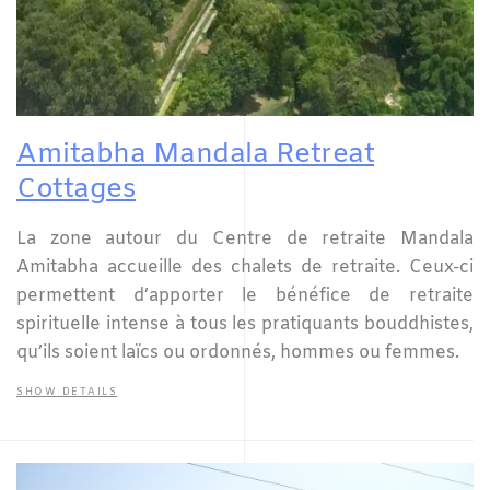
Amitabha Mandala Retreat
Cottages
La zone autour du Centre de retraite Mandala
Amitabha accueille des chalets de retraite. Ceux-ci
permettent d’apporter le bénéfice de retraite
spirituelle intense à tous les pratiquants bouddhistes,
qu’ils soient laïcs ou ordonnés, hommes ou femmes.
SHOW DETAILS