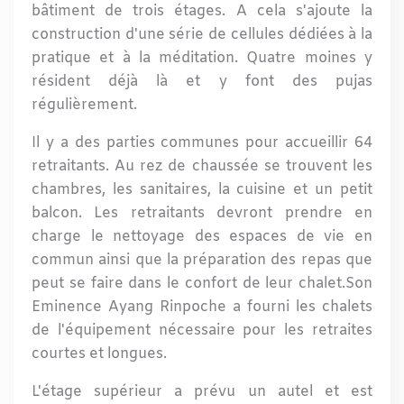
bâtiment de trois étages. A cela s'ajoute la
construction d'une série de cellules dédiées à la
pratique et à la méditation. Quatre moines y
résident déjà là et y font des pujas
régulièrement.
Il y a des parties communes pour accueillir 64
retraitants. Au rez de chaussée se trouvent les
chambres, les sanitaires, la cuisine et un petit
balcon. Les retraitants devront prendre en
charge le nettoyage des espaces de vie en
commun ainsi que la préparation des repas que
peut se faire dans le confort de leur chalet.Son
Eminence Ayang Rinpoche a fourni les chalets
de l'équipement nécessaire pour les retraites
courtes et longues.
L'étage supérieur a prévu un autel et est