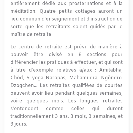
entièrement dédié aux prosternations et à la
méditation. Quatre petits cottages auront un
lieu commun d'enseignement et d'instruction de
sorte que les retraitants soient guidés par le
maître de retraite.
Le centre de retraite est prévu de manière à
pouvoir être divisé en 8 sections pour
différencier les pratiques à effectuer, et qui sont
à titre d'exemple relatives à/aux : Amitabha,
Chöd, 6 yoga Naropas, Mahamudra, Ngöndro,
Dzogchen... Les retraites qualifiées de courtes
peuvent avoir lieu pendant quelques semaines,
voire quelques mois. Les longues retraites
s'entendent comme celles qui durent
traditionnellement 3 ans, 3 mois, 3 semaines, et
3 jours.