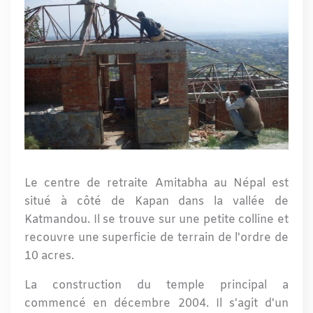
Le centre de retraite Amitabha au Népal est
situé à côté de Kapan dans la vallée de
Katmandou. Il se trouve sur une petite colline et
recouvre une superficie de terrain de l'ordre de
10 acres.
La construction du temple principal a
commencé en décembre 2004. Il s'agit d'un